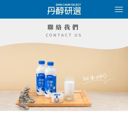
聯絡我們
CONTACT US