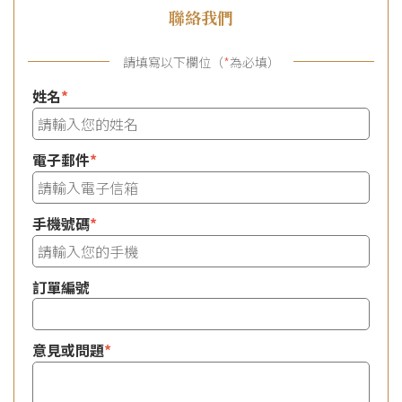
聯絡我們
請填寫以下欄位（
*
為必填）
姓名
*
電子郵件
*
手機號碼
*
訂單編號
意見或問題
*