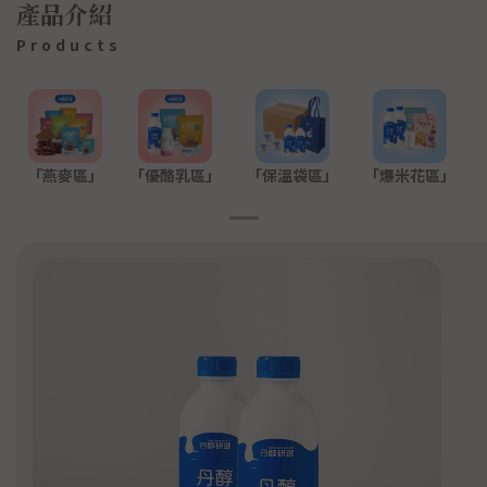
產品介紹
Products
「燕麥區」
「優酪乳區」
「保溫袋區」
「爆米花區」