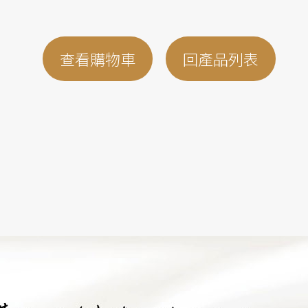
查看購物車
回產品列表