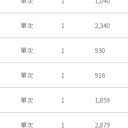
單次
1
1,040
單次
1
2,340
單次
1
930
單次
1
916
單次
1
1,859
單次
1
2,879