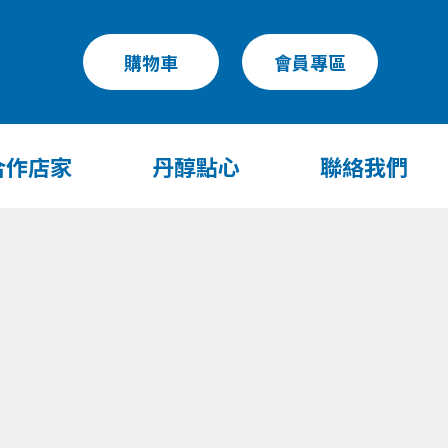
購物車
會員專區
合作店家
丹醇點心
聯絡我們