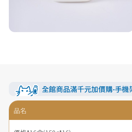
全館商品滿千元加價購-手機
品名