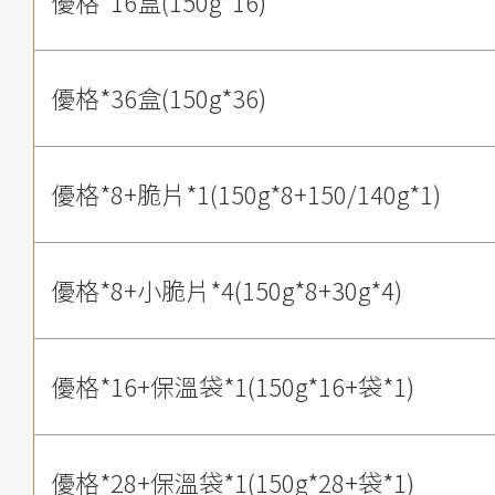
優格*16盒(150g*16)
優格*36盒(150g*36)
優格*8+脆片*1(150g*8+150/140g*1)
優格*8+小脆片*4(150g*8+30g*4)
優格*16+保溫袋*1(150g*16+袋*1)
優格*28+保溫袋*1(150g*28+袋*1)