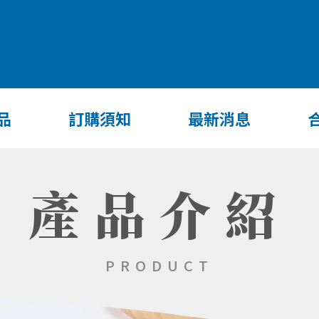
品
訂購須知
最新消息
產品介紹
PRODUCT