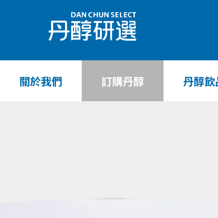
關於我們
訂購丹醇
丹醇飲