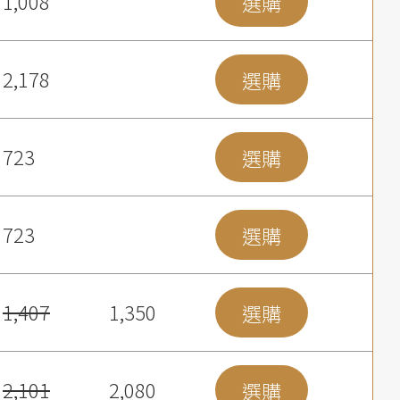
1,008
選購
2,178
選購
723
選購
723
選購
1,407
1,350
選購
2,101
2,080
選購