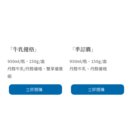
「牛乳優格」
「季訂購」
930ml/瓶、150g/盒
930ml/瓶、150g/盒
丹醇牛乳/丹醇優格、雙享優惠
丹醇牛乳、丹醇優格
組
立即選購
立即選購