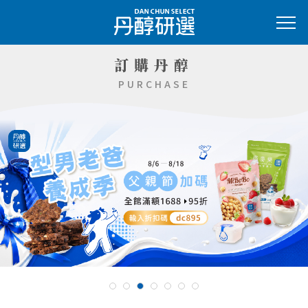
訂購丹醇
PURCHASE